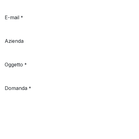
E-mail
*
Azienda
Oggetto
*
Domanda
*