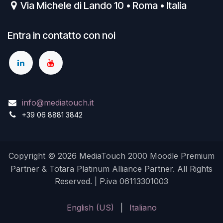
Via Michele di Lando 10 • Roma • Italia
Entra in contatto con noi
info@mediatouch.it
+39 06 8881 3842
Copyright © 2026 MediaTouch 2000 Moodle Premium
Partner & Totara Platinum Alliance Partner. All Rights
Reserved. | P.iva 06113301003
English (US)
|
Italiano