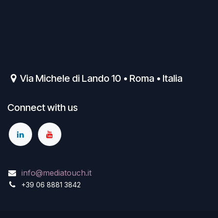
Via Michele di Lando 10 • Roma • Italia
Connect with us
info@mediatouch.it
+39 06 8881 3842